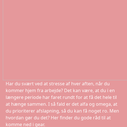
Har du svært ved at stresse af hver aften, når du
kommer hjem fra arbejde? Det kan være, at du i en
længere periode har faret rundt for at få det hele til
at hænge sammen. I så fald er det alfa og omega, at
du prioriterer afslapning, så du kan få noget ro. Men
hvordan gør du det? Her finder du gode råd til at
komme ned i gear.