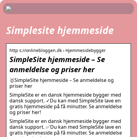
Simplesite hjemmeside
http s://onlinebloggen.dk › Hjemmesidebygger
SimpleSite hjemmeside – Se
anmeldelse og priser her
🥇SimpleSite hjemmeside – Se anmeldelse og
priser her
SimpleSite er en dansk hjemmeside bygger med
dansk support. ✓Du kan med SimpleSite lave en
gratis hjemmeside på få minutter. Se anmeldelse
og priser her!
SimpleSite er en dansk hjemmeside bygger med
dansk support. ✅Du kan med SimpleSite lave en
gratis hjemmeside på få minutter. Se anmeldelse