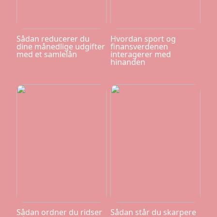
Sådan reducerer du
Hvordan sport og
dine månedlige udgifter
finansverdenen
med et samlelån
interagerer med
hinanden
Sådan ordner du ridser
Sådan står du skarpere