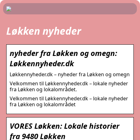
Løkken nyheder
nyheder fra Løkken og omegn:
Løkkennyheder.dk
Løkkennyheder.dk – nyheder fra Løkken og omegn
Velkommen til Løkkennyheder.dk – lokale nyheder
fra Løkken og lokalområdet.
Velkommen til Løkkennyheder.dk – lokale nyheder
fra Løkken og lokalområdet
VORES Løkken: Lokale historier
fra 9480 Løkken