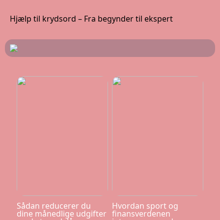
Hjælp til krydsord – Fra begynder til ekspert
Sådan reducerer du
Hvordan sport og
dine månedlige udgifter
finansverdenen